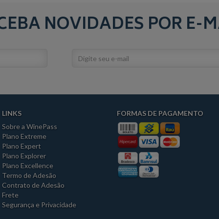
CEBA NOVIDADES POR E-M
LINKS
FORMAS DE PAGAMENTO
Sobre a WinePass
Plano Extreme
Plano Expert
Plano Explorer
Plano Excellence
Termo de Adesão
Contrato de Adesão
Frete
Segurança e Privacidade