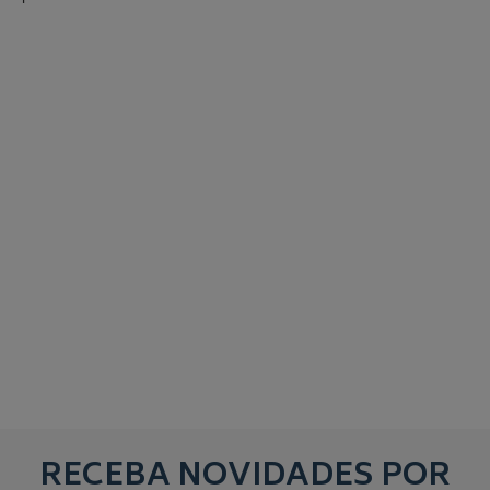
RECEBA NOVIDADES POR