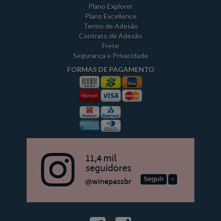
Plano Explorer
Plano Excellence
Termo de Adesão
Contrato de Adesão
Frete
Segurança e Privacidade
FORMAS DE PAGAMENTO