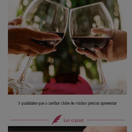
5 qualidades que o melhor clube de vinhos precisa apresentar