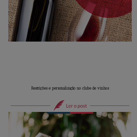
Restrições e personalização no clube de vinhos