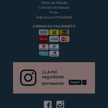
Termo de Adesão
Contrato de Adesão
Frete
Segurança e Privacidade
FORMAS DE PAGAMENTO