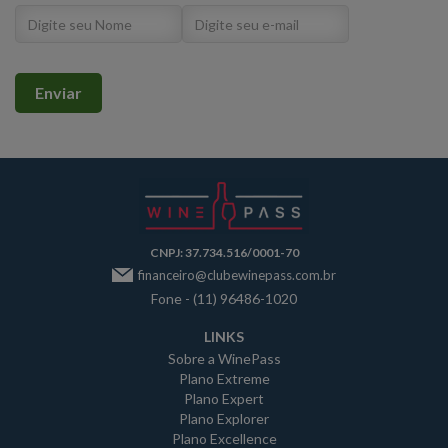
CNPJ: 37.734.516/0001-70
financeiro@clubewinepass.com.br
Fone - (11) 96486-1020
LINKS
Sobre a WinePass
Plano Extreme
Plano Expert
Plano Explorer
Plano Excellence