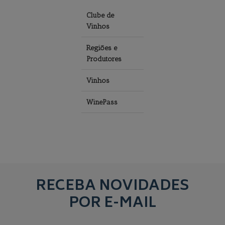
Clube de
Vinhos
Regiões e
Produtores
Vinhos
WinePass
RECEBA NOVIDADES
POR E-MAIL