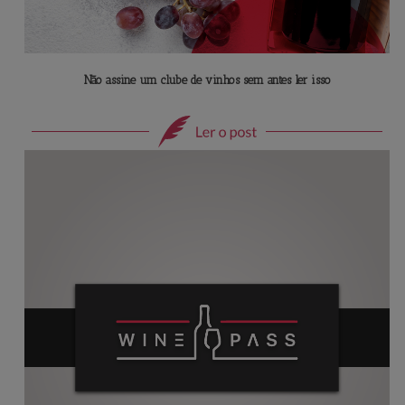
Não assine um clube de vinhos sem antes ler isso