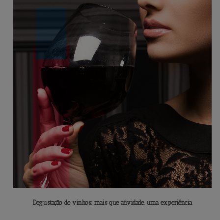
Degustação de vinhos: mais que atividade, uma experiência