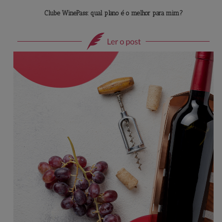
Clube WinePass: qual plano é o melhor para mim?