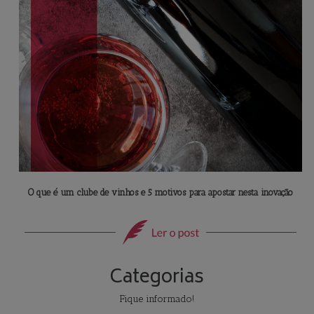
O que é um clube de vinhos e 5 motivos para apostar nesta inovação
Categorias
Fique informado!