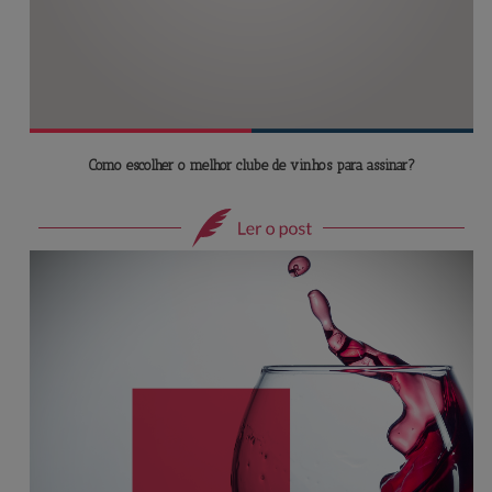
Como escolher o melhor clube de vinhos para assinar?